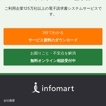
ご利用企業125万社以上の電子請求書システムサービスで
す。
3分でわかる
サービス資料のダウンロード
お困りごと・不安点を解消
無料オンライン相談受付中
会社概要