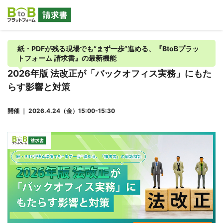
紙・PDFが残る現場でも“まず一歩”進める、『BtoBプラッ
トフォーム 請求書』の最新機能
2026年版 法改正が「バックオフィス実務」にもた
らす影響と対策
開催 ｜ 2026.4.24（金）15:00-15:30