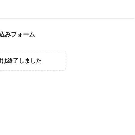
込みフォーム
付は終了しました