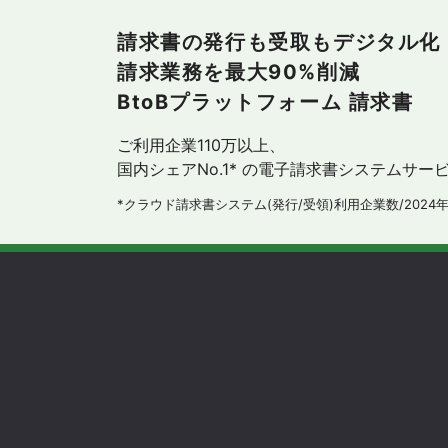
請求書の発行も受取もデジタル化
請求業務を最大90%削減
BtoBプラットフォーム 請求書
ご利用企業110万以上、
国内シェアNo.1* の電子請求書システムサー
*クラウド請求書システム(発行/受領)利用企業数/2024