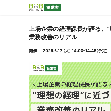
上場企業の経理課長が語る、“
業務改善のリアル
開催 ｜ 2025.6.17 (火) 14:00-14:45(予定)