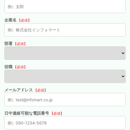
企業名
【必須】
部署
【必須】
役職
【必須】
メールアドレス
【必須】
日中連絡可能な電話番号
【必須】