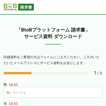
「BtoBプラットフォーム 請求書」
サービス資料 ダウンロード
詳細資料をご希望の方はフォームにご入力ください。ご入力いた
だいたメールアドレスにサービス資料をお送りします。
1
/ 3
姓
【必須】
名
【必須】