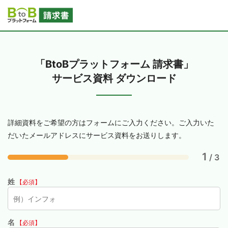
「BtoBプラットフォーム 請求書」
サービス資料 ダウンロード
詳細資料をご希望の方はフォームにご入力ください。ご入力いた
だいたメールアドレスにサービス資料をお送りします。
1
/ 3
姓
【必須】
名
【必須】