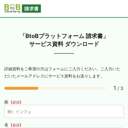
「BtoBプラットフォーム 請求書」
サービス資料 ダウンロード
詳細資料をご希望の方はフォームにご入力ください。ご入力いた
だいたメールアドレスにサービス資料をお送りします。
1
/ 3
姓
【必須】
名
【必須】