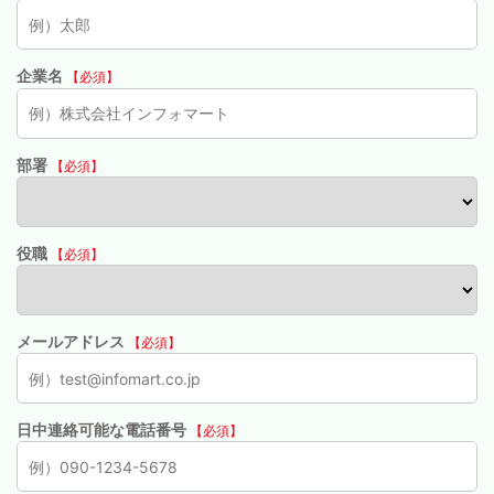
企業名
【必須】
部署
【必須】
役職
【必須】
メールアドレス
【必須】
日中連絡可能な電話番号
【必須】