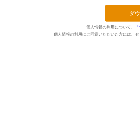
個人情報の利用について、
「
個人情報の利用にご同意いただいた方には、セ