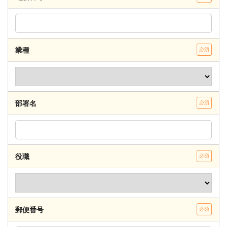
業種
必須
部署名
必須
役職
必須
郵便番号
必須