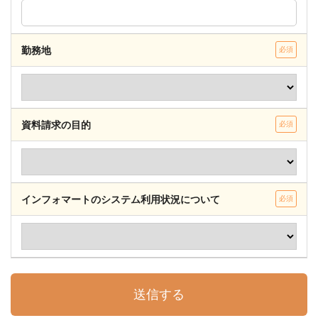
勤務地
必須
資料請求の目的
必須
インフォマートのシステム利用状況について
必須
送信する