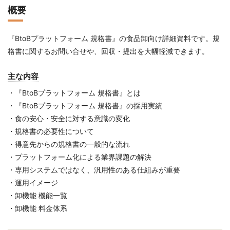
概要
『BtoBプラットフォーム 規格書』の食品卸向け詳細資料です。規
格書に関するお問い合せや、回収・提出を大幅軽減できます。
主な内容
・『BtoBプラットフォーム 規格書』とは
・『BtoBプラットフォーム 規格書』の採用実績
・食の安心・安全に対する意識の変化
・規格書の必要性について
・得意先からの規格書の一般的な流れ
・プラットフォーム化による業界課題の解決
・専用システムではなく、汎用性のある仕組みが重要
・運用イメージ
・卸機能 機能一覧
・卸機能 料金体系