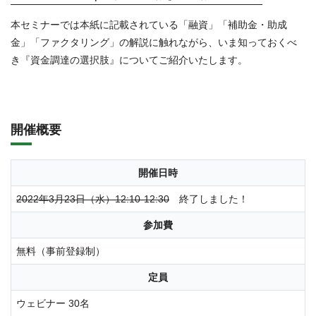
本セミナーでは本紙に記載されている「融資」「補助金・助成
金」「ファクタリング」の解説に触れながら、いま知っておくべ
き『資金調達の選択肢』についてご紹介いたします。
開催概要
開催日時
2022年3月23日（水）12:10-12:30
終了しました！
参加費
無料（事前登録制）
定員
ウェビナー 30名