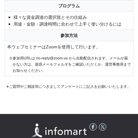
プログラム
様々な資金調達の選択肢とその仕組み
用途・金額・調達時間に合わせて上手く使い分けるには
参加方法
本ウェブセミナーはZoomを使用して行います。
※参加用URLは no-reply@zoom.us から自動配信されます。メールが届
かない方は、迷惑メールフォルダをご確認いただくか、運営事務局まで
お知らせください。
※ご質問やご相談等につきましてアンケートにご記入をお願いいたします。