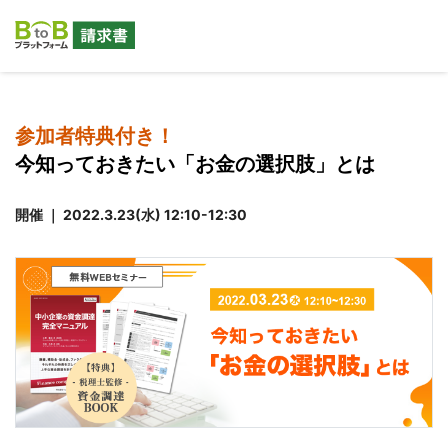
参加者特典付き！
今知っておきたい「お金の選択肢」とは
開催 ｜ 2022.3.23(水) 12:10-12:30