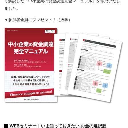
く解説した『中小企業の資金調達完全マニュアル』を作成いたし
ました。
▼参加者全員にプレゼント！（抜粋）
WEBセミナー｜いま知っておきたい お金の選択肢