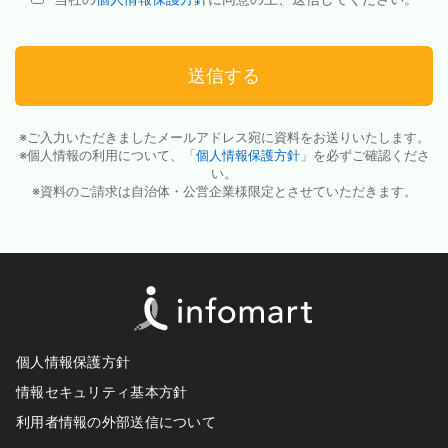
送信する
※ご入力いただきましたメールアドレス宛に資料をお送りいたします。
※個人情報の利用について、「
個人情報保護方針
」を必ずご確認くださ
い。
※資料のご請求は自治体・公営企業様限定とさせていただきます。
個人情報保護方針
情報セキュリティ基本方針
利用者情報の外部送信について