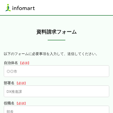
資料請求フォーム
以下のフォームに必要事項を入力して、送信してください。
自治体名
【必須】
部署名
【必須】
役職名
【必須】