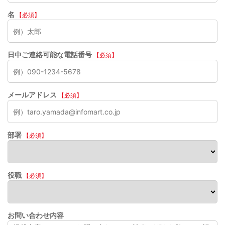
名
【必須】
日中ご連絡可能な電話番号
【必須】
メールアドレス
【必須】
部署
【必須】
役職
【必須】
お問い合わせ内容