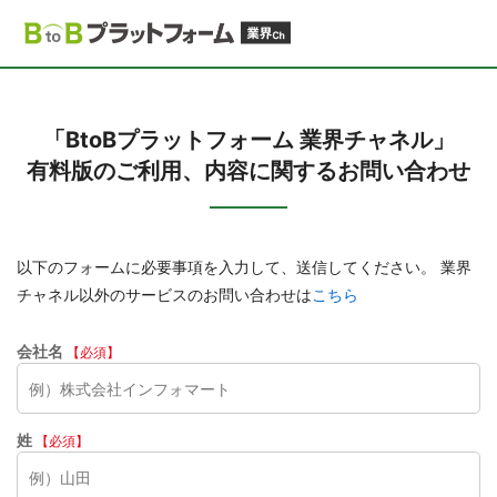
「BtoBプラットフォーム 業界チャネル」
有料版のご利用、内容に関するお問い合わせ
以下のフォームに必要事項を入力して、送信してください。 業界
チャネル以外のサービスのお問い合わせは
こちら
会社名
【必須】
姓
【必須】