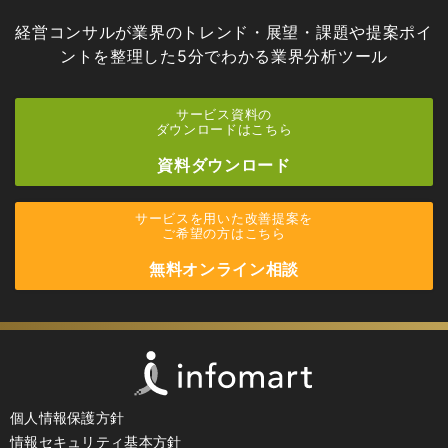
経営コンサルが業界のトレンド・展望・課題や提案ポイ
ントを
整理した5分でわかる業界分析ツール
サービス資料の
ダウンロードはこちら
資料ダウンロード
サービスを用いた改善提案を
ご希望の方はこちら
無料オンライン相談
個人情報保護方針
情報セキュリティ基本方針