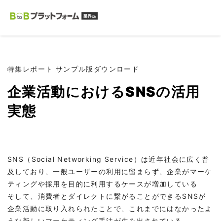
特集レポート サンプル版ダウンロード
企業活動におけるSNSの活用
実態
SNS（Social Networking Service）は近年社会に広く普
及しており、一般ユーザーの利用に留まらず、企業がマーケ
ティングや採用を目的に利用するケースが増加している
そして、消費者とダイレクトに繋がることができるSNSが
企業活動に取り入れられたことで、これまでにはなかったよ
うな新しいマーケティング手法が生み出されている