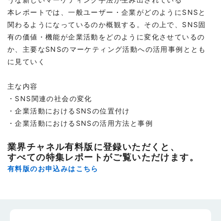
本レポートでは、一般ユーザー・企業がどのようにSNSと
関わるようになっているのか概観する。その上で、SNS固
有の価値・機能が企業活動をどのように変化させているの
か、主要なSNSのマーケティング活動への活用事例ととも
に見ていく
主な内容
・SNS関連の社会の変化
・企業活動におけるSNSの位置付け
・企業活動におけるSNSの活用方法と事例
業界チャネル有料版に登録いただくと、
すべての特集レポートがご覧いただけます。
有料版のお申込みはこちら