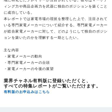
ィング力や商品企画力を武器に独自のポジションを築くこと
に成功している。
本レポートでは家電市場の現状を整理した上で、注目されて
いる専門家電メーカーについて紹介する。専門家電メーカー
が総合家電メーカーに対して、どのようにして独自のポジシ
ョンを築いたのかを理解する一助としたい。
主な内容
・家電メーカーの動向
・専門家電メーカーの台頭
・家電メーカーの今後の展望
業界チャネル有料版に登録いただくと、
すべての特集レポートがご覧いただけます。
有料版のお申込みはこちら