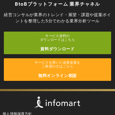
BtoBプラットフォーム 業界チャネル
経営コンサルが業界のトレンド・展望・課題や提案ポイ
ントを
整理した5分でわかる業界分析ツール
サービス資料の
ダウンロードはこちら
資料ダウンロード
サービスを用いた改善提案を
ご希望の方はこちら
無料オンライン相談
個人情報保護方針