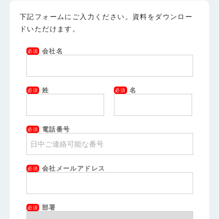
下記フォームにご入力ください。資料をダウンロー
ドいただけます。
会社名
必須
姓
名
必須
必須
電話番号
必須
会社メールアドレス
必須
部署
必須