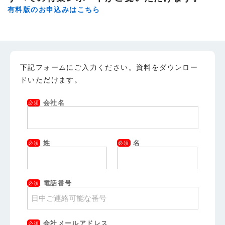
有料版のお申込みはこちら
下記フォームにご入力ください。資料をダウンロー
ドいただけます。
会社名
必須
姓
名
必須
必須
電話番号
必須
会社メールアドレス
必須