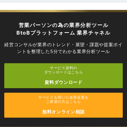
営業パーソンの為の業界分析ツール
BtoBプラットフォーム 業界チャネル
経営コンサルが業界のトレンド・展望・課題や提案ポイ
ントを
整理した5分でわかる業界分析ツール
サービス資料の
ダウンロードはこちら
資料ダウンロード
サービスを用いた改善提案を
ご希望の方はこちら
無料オンライン相談