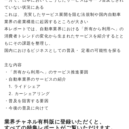
ていない状況にある
これは、 充実したサービス展開を阻む法規制や国内自動車
業界の産業構造に起因するところが大きい
本レポートでは、自動車業界における「所有から利用へ」の
消費者トレンドの変化から生まれたサービスを紹介するとと
もにその課題を整理し、
国内におけるビジネスとしての普及・ 定着の可能性を探る
主な内容
・「所有から利用へ」のサービス推進要因
・自動車業界のサービスの紹介
1. ライドシェア
2. カーシェアリング
・普及を阻害する要因
・今後の普及に向けて
業界チャネル有料版に登録いただくと、
すべての特集レポートがご覧いただけます。