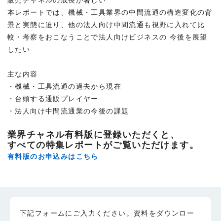
本レポートでは、機械・工具業界の中間流通の構造変化の背
景と実態に迫り、他の法人向け中間流通も視野に入れて比
較・考察をおこなうことで法人向けビジネスの 今後を展望
したい
主な内容
・機械・工具流通の過去から現在
・台頭する通販プレイヤー
・法人向け中間流通業の今後の課題
業界チャネル有料版に登録いただくと、
すべての特集レポートがご覧いただけます。
有料版のお申込みはこちら
下記フォームにご入力ください。資料をダウンロー