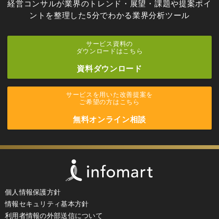
経営コンサルが業界のトレンド・展望・課題や提案ポイ
ントを
整理した5分でわかる業界分析ツール
サービス資料の
ダウンロードはこちら
資料ダウンロード
サービスを用いた改善提案を
ご希望の方はこちら
無料オンライン相談
個人情報保護方針
情報セキュリティ基本方針
利用者情報の外部送信について