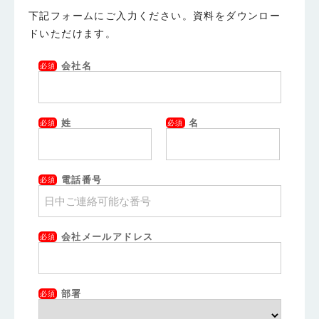
下記フォームにご入力ください。資料をダウンロー
ドいただけます。
会社名
必須
姓
名
必須
必須
電話番号
必須
会社メールアドレス
必須
部署
必須