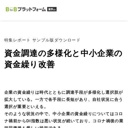
特集レポート サンプル版ダウンロード
資金調達の多様化と中小企業の
資金繰り改善
企業の資金繰りは時代とともに調達手段が多様化し選択肢が
拡大している。一方で各手段に長短があり、自社状況に合う
選択が重要といえる。
そのような状況の中で、中小企業の資金繰りについてはコロ
ナ禍前からDI指数は悪い状況が続いており、コロナ禍後の業
況回復後も厳しい状況である。