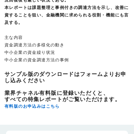
本レポートは課題整理と事例付きの調達方法を示し、改善に
資することを狙い、金融機関に求められる役割・機能にも言
及する。
主な内容
資金調達方法の多様化の動き
中小企業の資金繰り状況
中小企業の資金調達方法の事例
サンプル版のダウンロードはフォームよりお申
し込みください
業界チャネル有料版に登録いただくと、
すべての特集レポートがご覧いただけます。
有料版のお申込みはこちら