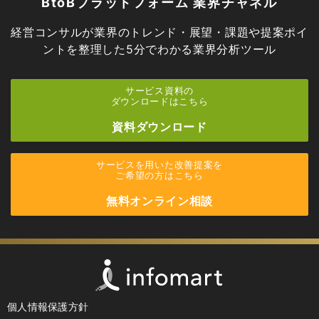
BtoBプラットフォーム 業界チャネル
経営コンサルが業界のトレンド・展望・課題や提案ポイ
ントを
整理した5分でわかる業界分析ツール
サービス資料の
ダウンロードはこちら
資料ダウンロード
サービスを用いた改善提案を
ご希望の方はこちら
無料オンライン相談
個人情報保護方針