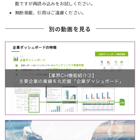
数ですが再読み込みをお試しください。
無断掲載、引用はご遠慮ください。
別の動画を見る