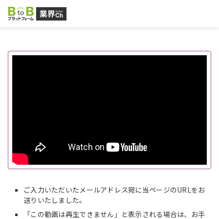
ご入力いただいたメールアドレス宛に当ページのURLをお
送りいたしました。
「この動画は再生できません」と表示される場合は、お手