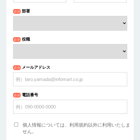
部署
必須
役職
必須
メールアドレス
必須
電話番号
必須
個人情報については、利用規約以外に利用いたしま
せん。